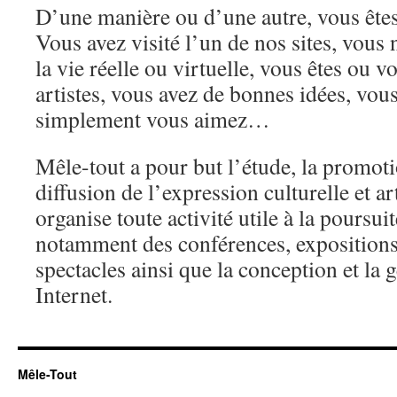
D’une manière ou d’une autre, vous ête
Vous avez visité l’un de nos sites, vous
la vie réelle ou virtuelle, vous êtes ou 
artistes, vous avez de bonnes idées, vous
simplement vous aimez…
Mêle-tout a pour but l’étude, la promoti
diffusion de l’expression culturelle et ar
organise toute activité utile à la poursuit
notamment des conférences, expositions
spectacles ainsi que la conception et la g
Internet.
Mêle-Tout