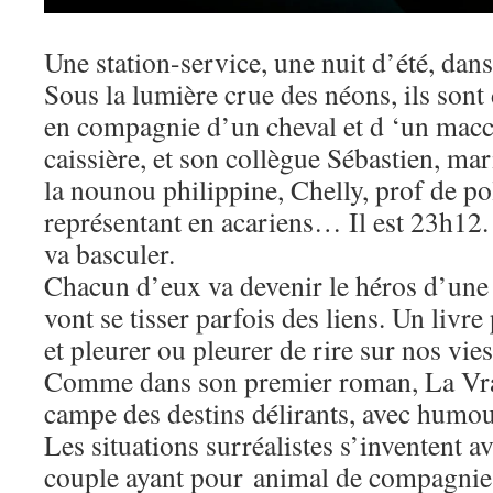
Une station-service, une nuit d’été, dan
Sous la lumière crue des néons, ils sont 
en compagnie d’un cheval et d ‘un macch
caissière, et son collègue Sébastien, ma
la nounou philippine, Chelly, prof de po
représentant en acariens… Il est 23h12
va basculer.
Chacun d’eux va devenir le héros d’une h
vont se tisser parfois des liens. Un livr
et pleurer ou pleurer de rire sur nos vi
Comme dans son premier roman, La Vrai
campe des destins délirants, avec humour
Les situations surréalistes s’inventent 
couple ayant pour
animal de compagnie