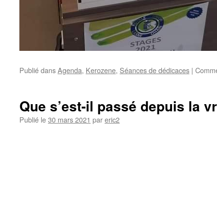
Publié dans
Agenda
,
Kerozene
,
Séances de dédicaces
|
Commen
Que s’est-il passé depuis la vr
Publié le
30 mars 2021
par
eric2