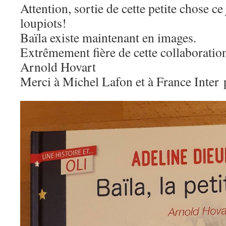
Attention, sortie de cette petite chose c
loupiots!
Baïla existe maintenant en images.
Extrêmement fière de cette collaboration
Arnold Hovart
Merci à Michel Lafon et à France Inter p