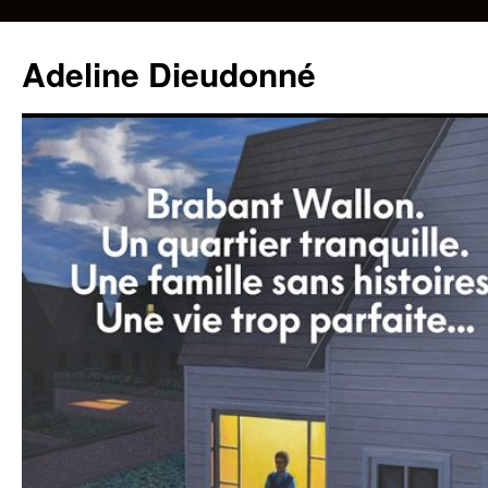
Adeline Dieudonné