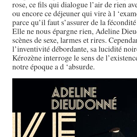
rose, ce fils qui dialogue l’air de rien a
ou encore ce déjeuner qui vire à l ‘ex
parce qu’il faut s’assurer de la fécondité 
Elle ne nous épargne rien, Adeline Dieu
scènes de sexe, larmes et rires. Cependant
l’inventivité débordante, sa lucidité noi
Kérozène interroge le sens de l’existence
notre époque a d ‘absurde.