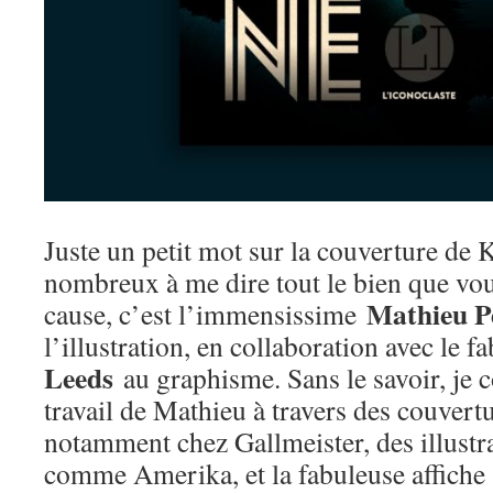
Juste un petit mot sur la couverture de 
nombreux à me dire tout le bien que vou
Mathieu P
cause, c’est l’immensissime
l’illustration, en collaboration avec le 
Leeds
au graphisme. Sans le savoir, je c
travail de Mathieu à travers des couvertu
notamment chez Gallmeister, des illustr
comme Amerika, et la fabuleuse affiche 