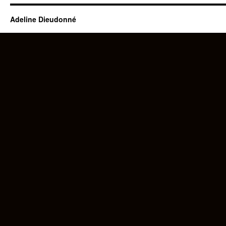
Adeline Dieudonné