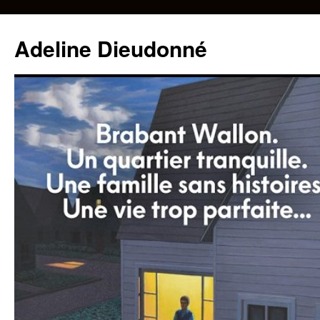
Adeline Dieudonné